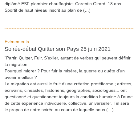
diplômé ESF plombier chauffagiste. Corentin Girard, 18 ans
Sportif de haut niveau inscrit au plan de (…)
Evènements
Soirée-débat Quitter son Pays 25 juin 2021
"Partir, Quitter, Fuir, S’exiler, autant de verbes qui peuvent définir
la migration.
Pourquoi migrer ? Pour fuir la misère, la guerre ou quête d’un
avenir meilleur ?
La migration est aussi le fruit d’une création protéiforme ; artistes,
écrivains, cinéastes, historiens, géographes, sociologues... ont
questionné et questionnent toujours la condition humaine à l’aune
de cette expérience individuelle, collective, universelle". Tel sera
le propos de notre soirée au cours de laquelle nous (…)