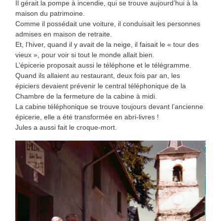
Il gérait la pompe à incendie, qui se trouve aujourd’hui à la
maison du patrimoine.
Comme il possédait une voiture, il conduisait les personnes
admises en maison de retraite.
Et, l’hiver, quand il y avait de la neige, il faisait le « tour des
vieux », pour voir si tout le monde allait bien.
L’épicerie proposait aussi le téléphone et le télégramme.
Quand ils allaient au restaurant, deux fois par an, les
épiciers devaient prévenir le central téléphonique de la
Chambre de la fermeture de la cabine à midi.
La cabine téléphonique se trouve toujours devant l’ancienne
épicerie, elle a été transformée en abri-livres !
Jules a aussi fait le croque-mort.